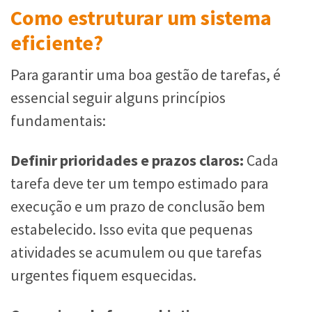
Como estruturar um sistema
eficiente?
Para garantir uma boa gestão de tarefas, é
essencial seguir alguns princípios
fundamentais:
Definir prioridades e prazos claros:
Cada
tarefa deve ter um tempo estimado para
execução e um prazo de conclusão bem
estabelecido. Isso evita que pequenas
atividades se acumulem ou que tarefas
urgentes fiquem esquecidas.