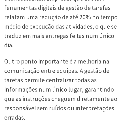
ferramentas digitais de gestão de tarefas
relatam uma redução de até 20% no tempo
médio de execução das atividades, o que se
traduz em mais entregas feitas num único
dia.
Outro ponto importante é a melhoria na
comunicação entre equipas. A gestão de
tarefas permite centralizar todas as
informações num único lugar, garantindo
que as instruções cheguem diretamente ao
responsável sem ruídos ou interpretações
erradas.