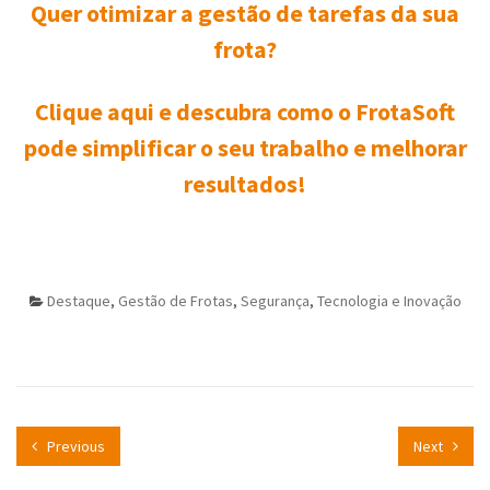
Quer otimizar a gestão de tarefas da sua
frota?
Clique aqui e descubra como o FrotaSoft
pode simplificar o seu trabalho e melhorar
resultados!
Destaque
,
Gestão de Frotas
,
Segurança
,
Tecnologia e Inovação
Previous
Next