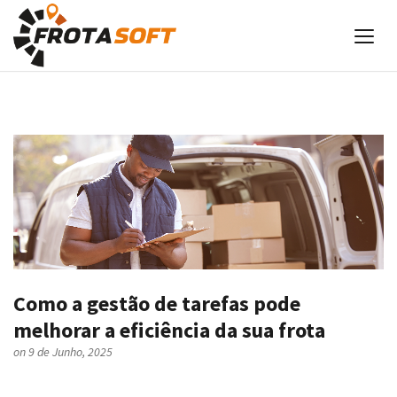
Como a gestão de tarefas pode
melhorar a eficiência da sua frota
on 9 de Junho, 2025