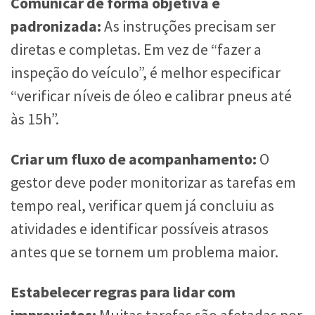
Comunicar de forma objetiva e
padronizada:
As instruções precisam ser
diretas e completas. Em vez de “fazer a
inspeção do veículo”, é melhor especificar
“verificar níveis de óleo e calibrar pneus até
às 15h”.
Criar um fluxo de acompanhamento:
O
gestor deve poder monitorizar as tarefas em
tempo real, verificar quem já concluiu as
atividades e identificar possíveis atrasos
antes que se tornem um problema maior.
Estabelecer regras para lidar com