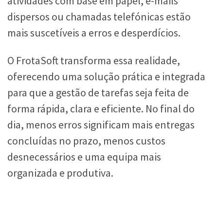
atividades com base em papel, e-mails
dispersos ou chamadas telefónicas estão
mais suscetíveis a erros e desperdícios.
O FrotaSoft transforma essa realidade,
oferecendo uma solução prática e integrada
para que a gestão de tarefas seja feita de
forma rápida, clara e eficiente. No final do
dia, menos erros significam mais entregas
concluídas no prazo, menos custos
desnecessários e uma equipa mais
organizada e produtiva.