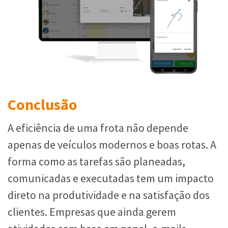
Conclusão
A eficiência de uma frota não depende
apenas de veículos modernos e boas rotas. A
forma como as tarefas são planeadas,
comunicadas e executadas tem um impacto
direto na produtividade e na satisfação dos
clientes. Empresas que ainda gerem