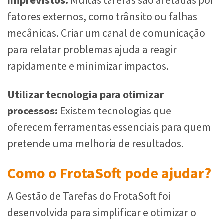
imprevistos:
Muitas tarefas são afetadas por
fatores externos, como trânsito ou falhas
mecânicas. Criar um canal de comunicação
para relatar problemas ajuda a reagir
rapidamente e minimizar impactos.
Utilizar tecnologia para otimizar
processos:
Existem tecnologias que
oferecem ferramentas essenciais para quem
pretende uma melhoria de resultados.
Como o FrotaSoft pode ajudar?
A Gestão de Tarefas do FrotaSoft foi
desenvolvida para simplificar e otimizar o