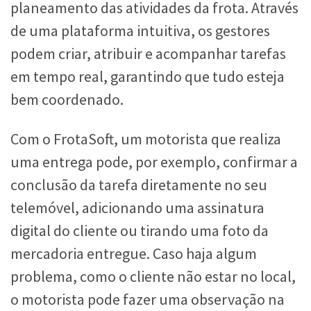
planeamento das atividades da frota. Através
de uma plataforma intuitiva, os gestores
podem criar, atribuir e acompanhar tarefas
em tempo real, garantindo que tudo esteja
bem coordenado.
Com o FrotaSoft, um motorista que realiza
uma entrega pode, por exemplo, confirmar a
conclusão da tarefa diretamente no seu
telemóvel, adicionando uma assinatura
digital do cliente ou tirando uma foto da
mercadoria entregue. Caso haja algum
problema, como o cliente não estar no local,
o motorista pode fazer uma observação na