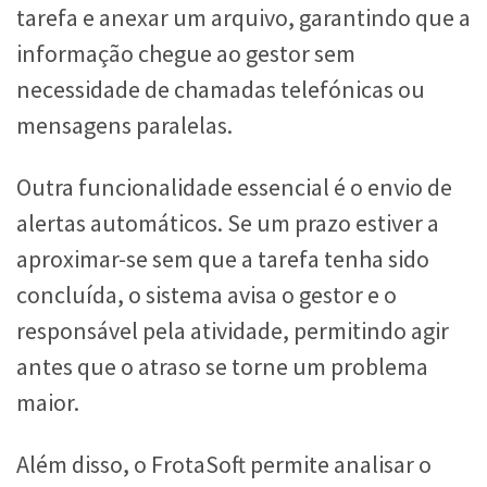
tarefa e anexar um arquivo, garantindo que a
informação chegue ao gestor sem
necessidade de chamadas telefónicas ou
mensagens paralelas.
Outra funcionalidade essencial é o envio de
alertas automáticos. Se um prazo estiver a
aproximar-se sem que a tarefa tenha sido
concluída, o sistema avisa o gestor e o
responsável pela atividade, permitindo agir
antes que o atraso se torne um problema
maior.
Além disso, o FrotaSoft permite analisar o