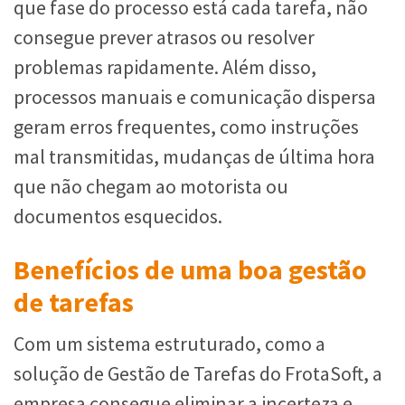
que fase do processo está cada tarefa, não
consegue prever atrasos ou resolver
problemas rapidamente. Além disso,
processos manuais e comunicação dispersa
geram erros frequentes, como instruções
mal transmitidas, mudanças de última hora
que não chegam ao motorista ou
documentos esquecidos.
Benefícios de uma boa gestão
de tarefas
Com um sistema estruturado, como a
solução de Gestão de Tarefas do FrotaSoft, a
empresa consegue eliminar a incerteza e