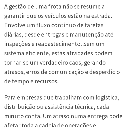
A gestão de uma frota não se resume a
garantir que os veículos estão na estrada.
Envolve um fluxo contínuo de tarefas
diárias, desde entregas e manutenção até
inspeções e reabastecimento. Sem um
sistema eficiente, estas atividades podem
tornar-se um verdadeiro caos, gerando
atrasos, erros de comunicação e desperdício
de tempo e recursos.
Para empresas que trabalham com logística,
distribuição ou assistência técnica, cada
minuto conta. Um atraso numa entrega pode
afetar toda a cadeia de operações e