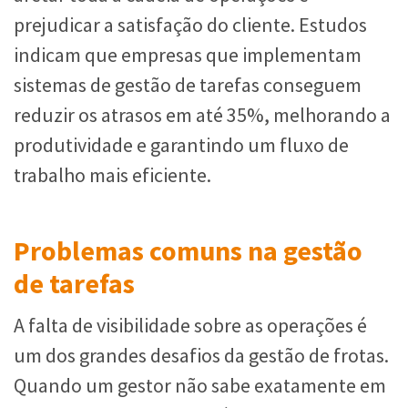
prejudicar a satisfação do cliente. Estudos
indicam que empresas que implementam
sistemas de gestão de tarefas conseguem
reduzir os atrasos em até 35%, melhorando a
produtividade e garantindo um fluxo de
trabalho mais eficiente.
Problemas comuns na gestão
de tarefas
A falta de visibilidade sobre as operações é
um dos grandes desafios da gestão de frotas.
Quando um gestor não sabe exatamente em