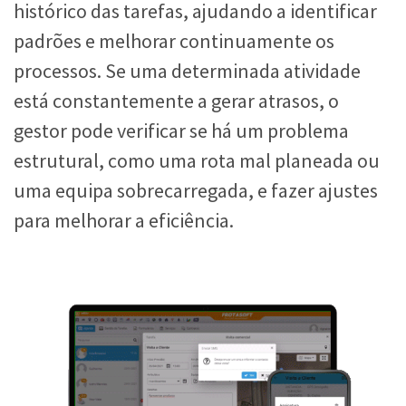
histórico das tarefas, ajudando a identificar
padrões e melhorar continuamente os
processos. Se uma determinada atividade
está constantemente a gerar atrasos, o
gestor pode verificar se há um problema
estrutural, como uma rota mal planeada ou
uma equipa sobrecarregada, e fazer ajustes
para melhorar a eficiência.