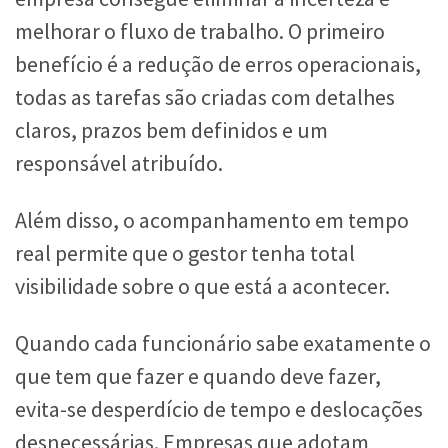
melhorar o fluxo de trabalho. O primeiro
benefício é a redução de erros operacionais,
todas as tarefas são criadas com detalhes
claros, prazos bem definidos e um
responsável atribuído.
Além disso, o acompanhamento em tempo
real permite que o gestor tenha total
visibilidade sobre o que está a acontecer.
Quando cada funcionário sabe exatamente o
que tem que fazer e quando deve fazer,
evita-se desperdício de tempo e deslocações
desnecessárias. Empresas que adotam